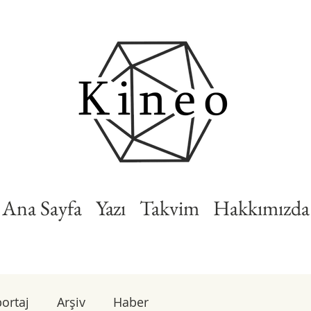
Ana Sayfa
Yazı
Takvim
Hakkımızda
ortaj
Arşiv
Haber