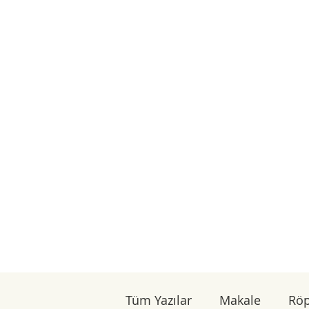
Tüm Yazılar
Makale
Röp