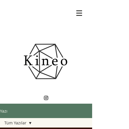
Yazı
Tüm Yazılar