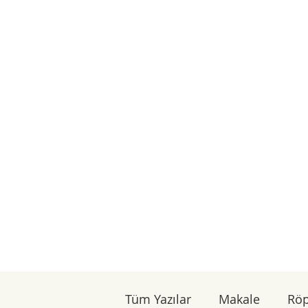
Tüm Yazılar
Makale
Röp