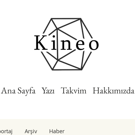
Ana Sayfa
Yazı
Takvim
Hakkımızda
ortaj
Arşiv
Haber