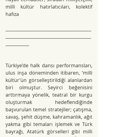
milli kültür hatırlatıcıları, kolektif 
hafıza
________________________________________
________________________________________
___________
Türkiye’de halk dansı performansları, 
ulus inşa döneminden itibaren, ‘milli 
kültür’ün görselleştirildiği alanlardan 
biri olmuştur. Seyirci beğenisini 
arttırmaya yönelik, teatral bir kurgu 
oluşturmak hedeflendiğinde 
başvurulan temel stratejiler; çatışma, 
savaş, şehit düşme, kahramanlık, ağıt 
yakma gibi temaları işlemek ve Türk 
bayrağı, Atatürk görselleri gibi milli 