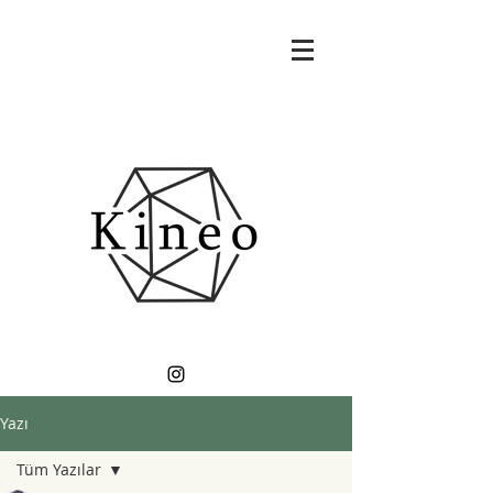
Yazı
Tüm Yazılar