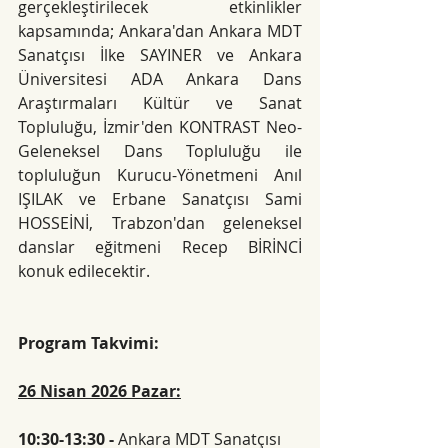
gerçekleştirilecek etkinlikler 
kapsamında; Ankara'dan Ankara MDT 
Sanatçısı İlke SAYINER ve Ankara 
Üniversitesi ADA Ankara Dans 
Araştırmaları Kültür ve Sanat 
Topluluğu, İzmir'den KONTRAST Neo-
Geleneksel Dans Topluluğu ile 
topluluğun Kurucu-Yönetmeni Anıl 
IŞILAK ve Erbane Sanatçısı Sami 
HOSSEİNİ, Trabzon'dan geleneksel 
danslar eğitmeni Recep BİRİNCİ 
konuk edilecektir.
Program Takvimi:
26 Nisan 2026 Pazar:
10:30-13:30 -
 Ankara MDT Sanatçısı 