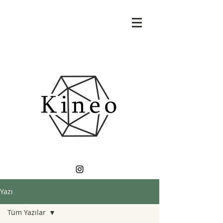
Yazı
Tüm Yazılar