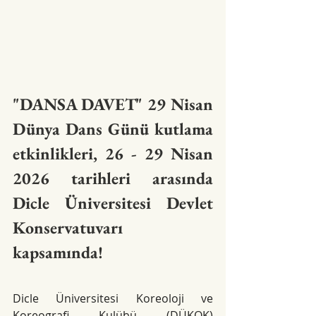
"DANSA DAVET" 29 Nisan 
Dünya Dans Günü kutlama 
etkinlikleri, 26 - 29 Nisan 
2026 tarihleri arasında 
Dicle Üniversitesi Devlet 
Konservatuvarı 
kapsamında!
Dicle Üniversitesi Koreoloji ve 
Koreografi Kulübü (DÜKOK) 