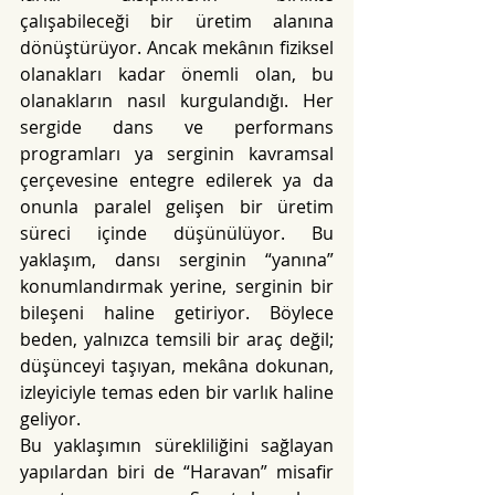
çalışabileceği bir üretim alanına 
dönüştürüyor. Ancak mekânın fiziksel 
olanakları kadar önemli olan, bu 
olanakların nasıl kurgulandığı. Her 
sergide dans ve performans 
programları ya serginin kavramsal 
çerçevesine entegre edilerek ya da 
onunla paralel gelişen bir üretim 
süreci içinde düşünülüyor. Bu 
yaklaşım, dansı serginin “yanına” 
konumlandırmak yerine, serginin bir 
bileşeni haline getiriyor. Böylece 
beden, yalnızca temsili bir araç değil; 
düşünceyi taşıyan, mekâna dokunan, 
izleyiciyle temas eden bir varlık haline 
geliyor.
Bu yaklaşımın sürekliliğini sağlayan 
yapılardan biri de “Haravan” misafir 