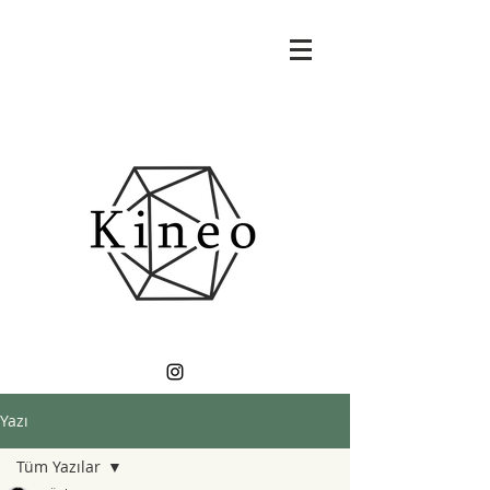
Yazı
Tüm Yazılar