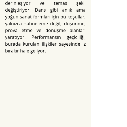
derinleşiyor ve temas şekil 
değiştiriyor. Dans gibi anlık ama 
yoğun sanat formları için bu koşullar, 
yalnızca sahneleme değil, düşünme, 
prova etme ve dönüşme alanları 
yaratıyor. Performansın geçiciliği, 
burada kurulan ilişkiler sayesinde iz 
bırakır hale geliyor.