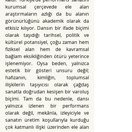
kurumsal çerçevede ele alan 
araştırmaların azlığı da bu alanın 
görünürlüğünü akademik olarak da 
etkisiz kılıyor. Dansın bir ifade biçimi 
olarak taşıdığı tarihsel, politik ve 
kültürel potansiyel, çoğu zaman hem 
fiziksel alan hem de kavramsal 
bağlam eksikliğinden ötürü yeterince 
işlenemiyor. Oysa beden, yalnızca 
estetik bir gösteri unsuru değil; 
hafızanın, kimliğin, toplumsal 
ilişkilerin taşıyıcısı olarak çağdaş 
sanatla doğrudan kesişen bir varoluş 
biçimi. Tam da bu nedenle, dansı 
yalnızca izlenen bir performans 
olarak değil, mekânla, izleyiciyle ve 
sanatın üretim koşullarıyla kurduğu 
çok katmanlı ilişki üzerinden ele alan 