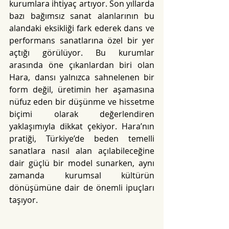
kurumlara ihtiyaç artıyor. Son yıllarda 
bazı bağımsız sanat alanlarının bu 
alandaki eksikliği fark ederek dans ve 
performans sanatlarına özel bir yer 
açtığı görülüyor. Bu kurumlar 
arasında öne çıkanlardan biri olan 
Hara, dansı yalnızca sahnelenen bir 
form değil, üretimin her aşamasına 
nüfuz eden bir düşünme ve hissetme 
biçimi olarak değerlendiren 
yaklaşımıyla dikkat çekiyor. Hara’nın 
pratiği, Türkiye’de beden temelli 
sanatlara nasıl alan açılabileceğine 
dair güçlü bir model sunarken, aynı 
zamanda kurumsal kültürün 
dönüşümüne dair de önemli ipuçları 
taşıyor.