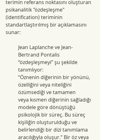
terimin referans noktasını oluşturan 
psikanalitik "özdeşleşme" 
(identification) teriminin 
standartlaştırılmış bir açıklamasını 
sunar:
Jean Laplanche ve Jean-
Bertrand Pontalis 
“özdeşleşmeyi” şu şekilde 
tanımlıyor:
“Öznenin diğerinin bir yönünü, 
özelliğini veya niteliğini 
özümsediği ve tamamen
veya kısmen diğerinin sağladığı 
modele göre dönüştüğü 
psikolojik bir süreç. Bu süreç 
kişiliğin oluşturulduğu ve 
belirlendiği bir dizi tanımlama 
aracılığıyla oluşur.” Bir öz veya 