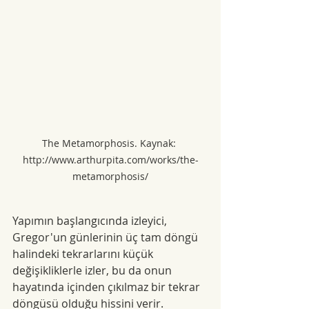
The Metamorphosis. Kaynak: 
http://www.arthurpita.com/works/the-
metamorphosis/
Yapımın başlangıcında izleyici, 
Gregor'un günlerinin üç tam döngü 
halindeki tekrarlarını küçük 
değişikliklerle izler, bu da onun 
hayatında içinden çıkılmaz bir tekrar 
döngüsü olduğu hissini verir. 