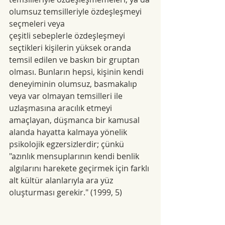
olumsuz temsilleriyle özdeşleşmeyi 
seçmeleri veya
çeşitli sebeplerle özdeşleşmeyi 
seçtikleri kişilerin yüksek oranda 
temsil edilen ve baskın bir gruptan 
olması. Bunların hepsi, kişinin kendi 
deneyiminin olumsuz, basmakalıp 
veya var olmayan temsilleri ile 
uzlaşmasına aracılık etmeyi 
amaçlayan, düşmanca bir kamusal 
alanda hayatta kalmaya yönelik 
psikolojik egzersizlerdir; çünkü 
"azınlık mensuplarının kendi benlik 
algılarını harekete geçirmek için farklı 
alt kültür alanlarıyla ara yüz 
oluşturması gerekir." (1999, 5)