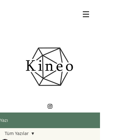
Yazı
Tüm Yazılar