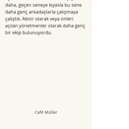
daha, geçen seneye kıyasla bu sene 
daha genç arkadaşlarla çalışmaya 
çalıştık. Aktör olarak veya önleri 
açılan yönetmenler olarak daha genç 
bir ekip bulunuyordu.
Café Müller