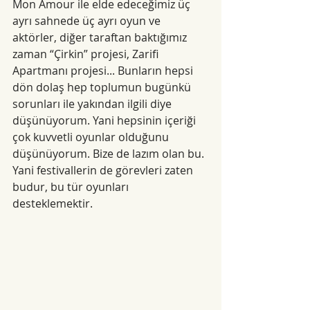
Mon Amour ile elde edeceğimiz üç 
ayrı sahnede üç ayrı oyun ve 
aktörler, diğer taraftan baktığımız 
zaman “Çirkin” projesi, Zarifi 
Apartmanı projesi... Bunların hepsi 
dön dolaş hep toplumun bugünkü 
sorunları ile yakından ilgili diye 
düşünüyorum. Yani hepsinin içeriği 
çok kuvvetli oyunlar olduğunu 
düşünüyorum. Bize de lazım olan bu. 
Yani festivallerin de görevleri zaten 
budur, bu tür oyunları 
desteklemektir. 