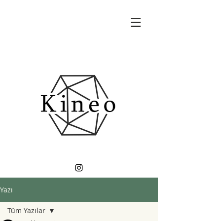
Yazı
Tüm Yazılar