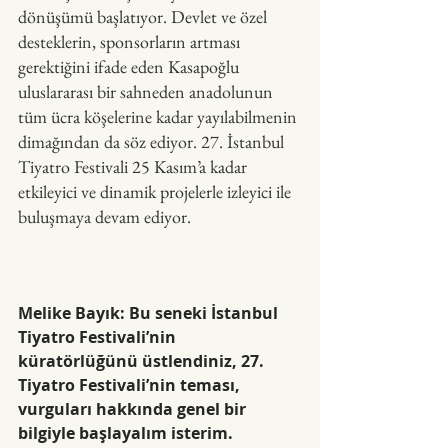
dönüşümü başlatıyor. Devlet ve özel 
desteklerin, sponsorların artması 
gerektiğini ifade eden Kasapoğlu 
uluslararası bir sahneden anadolunun 
tüm ücra köşelerine kadar yayılabilmenin 
dimağından da söz ediyor. 27. İstanbul 
Tiyatro Festivali 25 Kasım’a kadar 
etkileyici ve dinamik projelerle izleyici ile 
buluşmaya devam ediyor.
Melike Bayık: Bu seneki İstanbul 
Tiyatro Festivali’nin 
küratörlüğünü üstlendiniz, 27. 
Tiyatro Festivali’nin teması, 
vurguları hakkında genel bir 
bilgiyle başlayalım isterim.