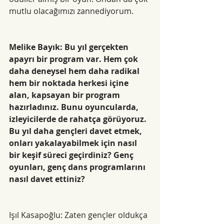
mutlu olacağımızı zannediyorum. 
Melike Bayık: Bu yıl gerçekten 
apayrı bir program var. Hem çok 
daha deneysel hem daha radikal 
hem bir noktada herkesi içine 
alan, kapsayan bir program 
hazırladınız. Bunu oyuncularda, 
izleyicilerde de rahatça görüyoruz. 
Bu yıl daha gençleri davet etmek, 
onları yakalayabilmek için nasıl 
bir keşif süreci geçirdiniz? Genç 
oyunları, genç dans programlarını 
nasıl davet ettiniz?
Işıl Kasapoğlu: Zaten gençler oldukça 