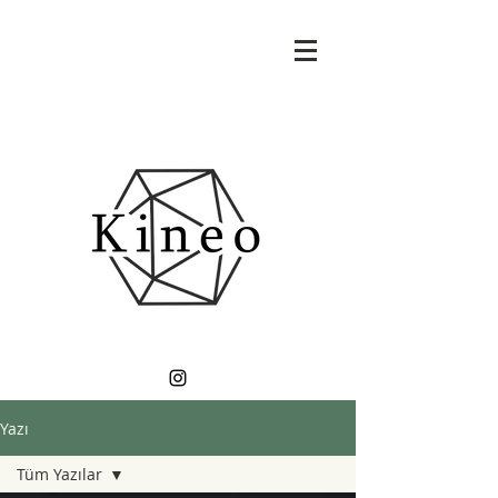
Yazı
Tüm Yazılar