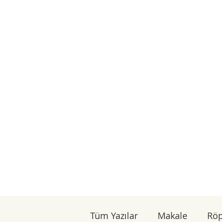
Tüm Yazılar
Makale
Röp