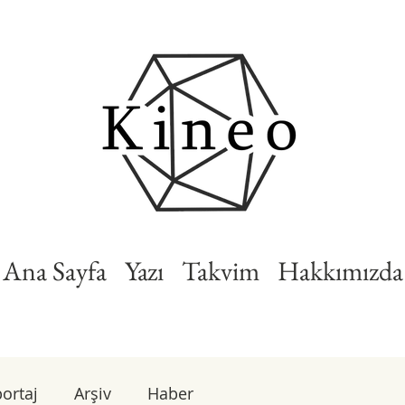
Ana Sayfa
Yazı
Takvim
Hakkımızda
ortaj
Arşiv
Haber