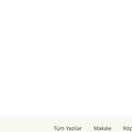
Tüm Yazılar
Makale
Röp