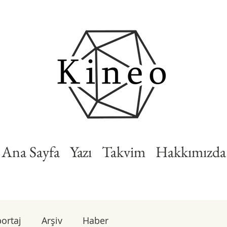
Ana Sayfa
Yazı
Takvim
Hakkımızda
ortaj
Arşiv
Haber