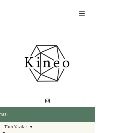
Yazı
Tüm Yazılar