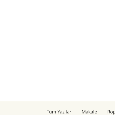
Tüm Yazılar
Makale
Röp