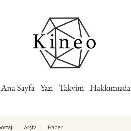
Ana Sayfa
Yazı
Takvim
Hakkımızda
ortaj
Arşiv
Haber